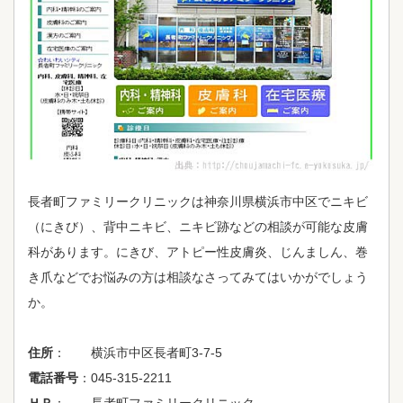
長者町ファミリークリニックは神奈川県横浜市中区でニキビ
（にきび）、背中ニキビ、ニキビ跡などの相談が可能な皮膚
科があります。にきび、アトピー性皮膚炎、じんましん、巻
き爪などでお悩みの方は相談なさってみてはいかがでしょう
か。
住所
： 横浜市中区長者町3-7-5
電話番号
：045-315-2211