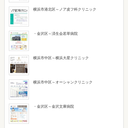
横浜市港北区～ノア皮フ科クリニック
・金沢区～済生会若草病院
横浜市中区～横浜大星クリニック
横浜市中区～オーシャンクリニック
・金沢区～金沢文庫病院