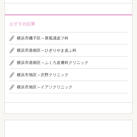
おすすめ記事
横浜市磯子区～屏風浦皮フ科
横浜市港南区～ひぎりやま皮ふ科
横浜市港南区～ふくろ皮膚科クリニック
横浜市旭区～沢野クリニック
横浜市旭区～イアソクリニック