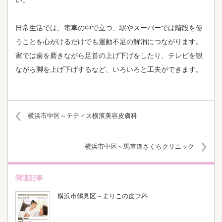
い。
日常生活では、電車の中で立つ、駅やスーパーでは階段を使
うことを心がけるだけでも運動不足の解消につながります。
家では歯を磨きながら足首の上げ下げをしたり、テレビを観
ながら脚を上げ下げするなど、いろいろと工夫ができます。
横浜市中区～テティス横濱美容皮膚科
横浜市中区～馬車道さくらクリニック
関連記事
横浜市鶴見区～まりこの皮フ科