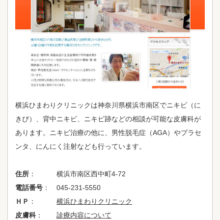
横浜ひまわりクリニックは神奈川県横浜市南区でニキビ（に
きび）、背中ニキビ、ニキビ跡などの相談が可能な皮膚科が
あります。ニキビ治療の他に、男性脱毛症（AGA）やプラセ
ンタ、にんにく注射なども行っています。
住所
： 横浜市南区西中町4-72
電話番号
： 045-231-5550
ＨＰ
：
横浜ひまわりクリニック
皮膚科
：
診療内容について