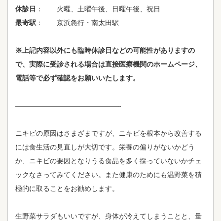
休診日
： 火曜、土曜午後、日曜午後、祝日
最寄駅
： 京浜急行・南太田駅
※上記内容以外にも臨時休診日などの可能性がありますの
で、実際に受診される場合は直接医療機関のホームページ、
電話等で必ず確認をお願いいたします。
———————————————-
ニキビの原因はさまざまですが、ニキビを根本から改善する
には食生活の見直しが大切です。栄養の偏りがないかどう
か、ニキビの要因となりうる食品を多く採っていないかチェ
ックなさってみてください。また健康のためにも温野菜を積
極的に取ることをお勧めします。
生野菜サラダもいいですが、身体が冷えてしまうことと、量