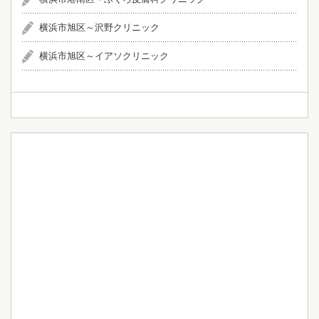
横浜市旭区～沢野クリニック
横浜市旭区～イアソクリニック