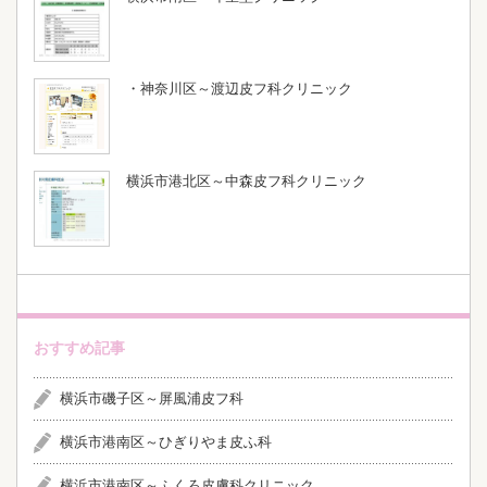
・神奈川区～渡辺皮フ科クリニック
横浜市港北区～中森皮フ科クリニック
おすすめ記事
横浜市磯子区～屏風浦皮フ科
横浜市港南区～ひぎりやま皮ふ科
横浜市港南区～ふくろ皮膚科クリニック