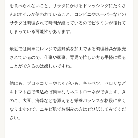
を食べられないこと、サラダにかけるドレッシングにたくさ
んのオイルが使われていること、コンビニやスーパーなどの
サラダは調理されて時間が経っているのでビタミンが壊れて
しまっている可能性があります。
最近では簡単にレンジで温野菜を加工できる調理器具が販売
されているので、仕事や家事、育児で忙しい方も手軽に摂る
ことができるのは嬉しいですね。
他にも、ブロッコリーやじゃがいも、キャベツ、セロリなど
をトマト缶で煮込めば簡単なミネストローネができます。き
のこ、大豆、海藻などを添えると栄養バランスが格段に良く
なりますので、ニキビ肌でお悩みの方はぜひ試してみてくだ
さい。